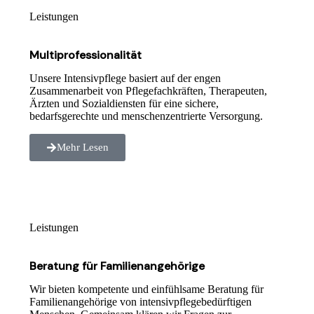
Leistungen
Multiprofessionalität​
Unsere Intensivpflege basiert auf der engen
Zusammenarbeit von Pflegefachkräften, Therapeuten,
Ärzten und Sozialdiensten für eine sichere,
bedarfsgerechte und menschenzentrierte Versorgung.
Mehr Lesen
Leistungen
Beratung für Familienangehörige​
Wir bieten kompetente und einfühlsame Beratung für
Familienangehörige von intensivpflegebedürftigen