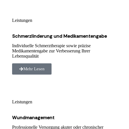
Leistungen
Schmerzlinderung und Medikamentengabe
Individuelle Schmerztherapie sowie präzise
Medikamentengabe zur Verbesserung Ihrer
Lebensqualität
Mehr Lesen
Leistungen
Wundmanagement
Professionelle Versorgung akuter oder chronischer