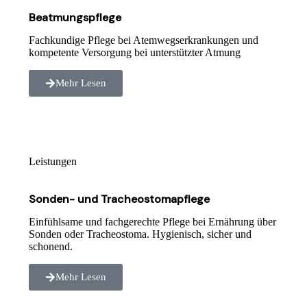
Beatmungspflege
Fachkundige Pflege bei Atemwegserkrankungen und
kompetente Versorgung bei unterstützter Atmung
Mehr Lesen
Leistungen
Sonden- und Tracheostomapflege
Einfühlsame und fachgerechte Pflege bei Ernährung über
Sonden oder Tracheostoma. Hygienisch, sicher und
schonend.
Mehr Lesen