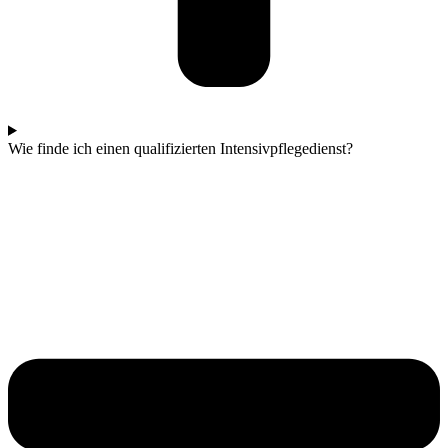
Wie finde ich einen qualifizierten Intensivpflegedienst?