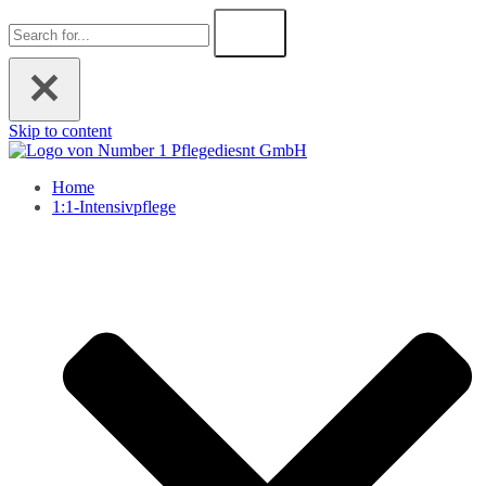
Skip to content
Home
1:1-Intensivpflege