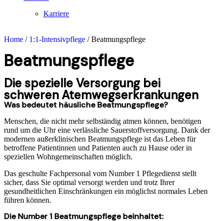
Karriere
Home
/
1:1-Intensivpflege
/
Beatmungspflege
Beatmungspflege
Die spezielle Versorgung bei
schweren Atemwegserkrankungen
Was bedeutet häusliche Beatmungspflege?
Menschen, die nicht mehr selbständig atmen können, benötigen
rund um die Uhr eine verlässliche Sauerstoffversorgung. Dank der
modernen außerklinischen Beatmungspflege ist das Leben für
betroffene Patientinnen und Patienten auch zu Hause oder in
speziellen Wohngemeinschaften möglich.
Das geschulte Fachpersonal vom Number 1 Pflegedienst stellt
sicher, dass Sie optimal versorgt werden und trotz Ihrer
gesundheitlichen Einschränkungen ein möglichst normales Leben
führen können.
Die Number 1 Beatmungspflege beinhaltet: