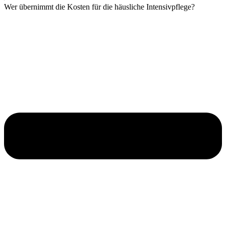
Wer übernimmt die Kosten für die häusliche Intensivpflege?