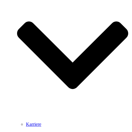
Karriere