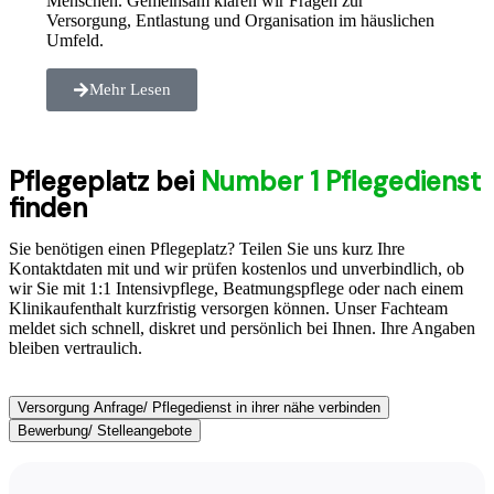
Menschen. Gemeinsam klären wir Fragen zur
Versorgung, Entlastung und Organisation im häuslichen
Umfeld.
Mehr Lesen
Pflegeplatz bei
Number 1 Pflegedienst
finden
Sie benötigen einen Pflegeplatz? Teilen Sie uns kurz Ihre
Kontaktdaten mit und wir prüfen kostenlos und unverbindlich, ob
wir Sie mit 1:1 Intensivpflege, Beatmungspflege oder nach einem
Klinikaufenthalt kurzfristig versorgen können. Unser Fachteam
meldet sich schnell, diskret und persönlich bei Ihnen. Ihre Angaben
bleiben vertraulich.
Versorgung Anfrage/ Pflegedienst in ihrer nähe verbinden
Bewerbung/ Stelleangebote