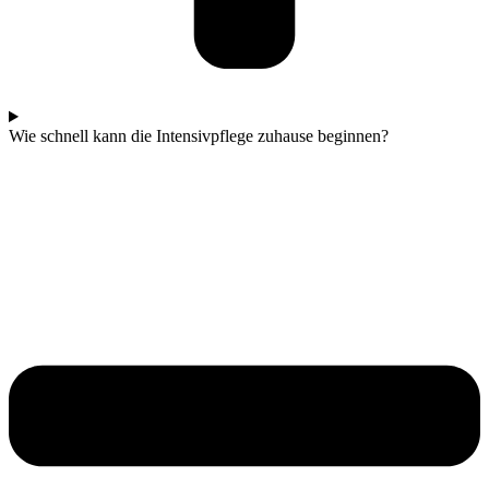
Wie schnell kann die Intensivpflege zuhause beginnen?