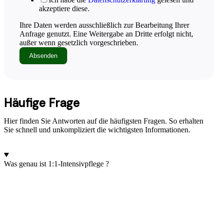
akzeptiere diese.
Ihre Daten werden ausschließlich zur Bearbeitung Ihrer
Anfrage genutzt. Eine Weitergabe an Dritte erfolgt nicht,
außer wenn gesetzlich vorgeschrieben.
Absenden
Häufige Frage​
Hier finden Sie Antworten auf die häufigsten Fragen. So erhalten
Sie schnell und unkompliziert die wichtigsten Informationen.
Was genau ist 1:1-Intensivpflege ?