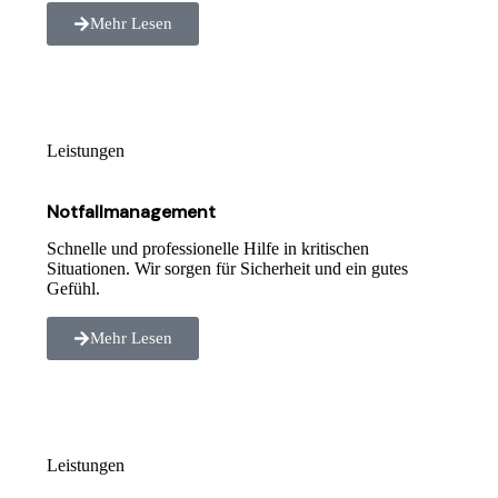
Mehr Lesen
Leistungen
Notfallmanagement
Schnelle und professionelle Hilfe in kritischen
Situationen. Wir sorgen für Sicherheit und ein gutes
Gefühl.
Mehr Lesen
Leistungen