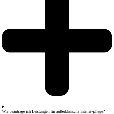
Wie beantrage ich Leistungen für außerklinische Intensivpflege?