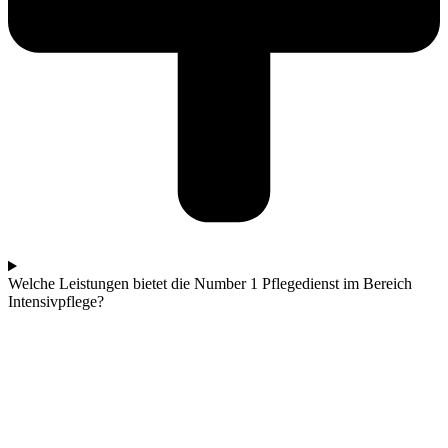
Welche Leistungen bietet die Number 1 Pflegedienst im Bereich
Intensivpflege?