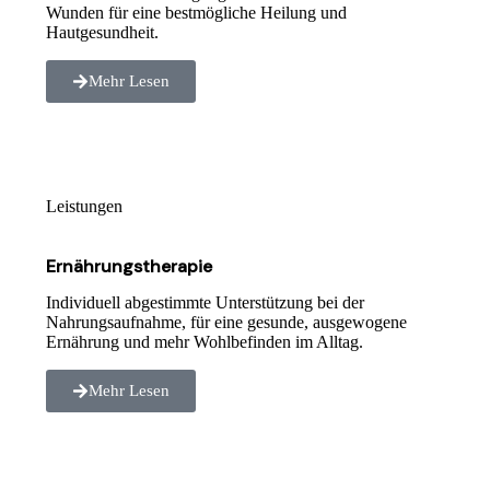
Wunden für eine bestmögliche Heilung und
Hautgesundheit.
Mehr Lesen
Leistungen
Ernährungstherapie
Individuell abgestimmte Unterstützung bei der
Nahrungsaufnahme, für eine gesunde, ausgewogene
Ernährung und mehr Wohlbefinden im Alltag.
Mehr Lesen