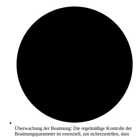
Überwachung der Beatmung: Die regelmäßige Kontrolle der
Beatmungsparameter ist essenziell, um sicherzustellen, dass