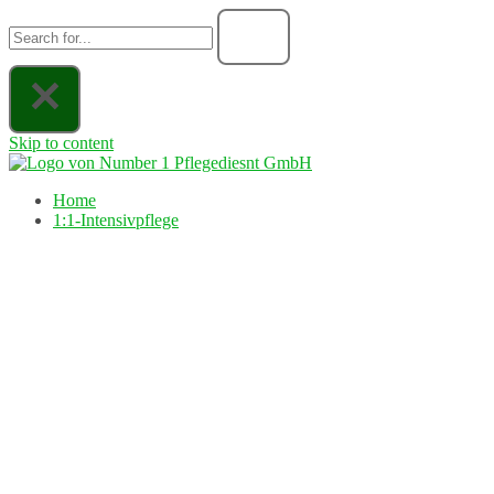
Skip to content
Home
1:1-Intensivpflege