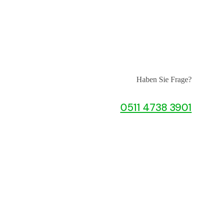
Haben Sie Frage?
0511 4738 3901